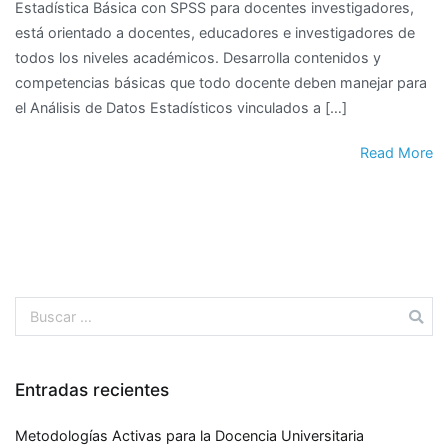
Estadística Básica con SPSS para docentes investigadores,
está orientado a docentes, educadores e investigadores de
todos los niveles académicos. Desarrolla contenidos y
competencias básicas que todo docente deben manejar para
el Análisis de Datos Estadísticos vinculados a […]
Read More
Entradas recientes
Metodologías Activas para la Docencia Universitaria