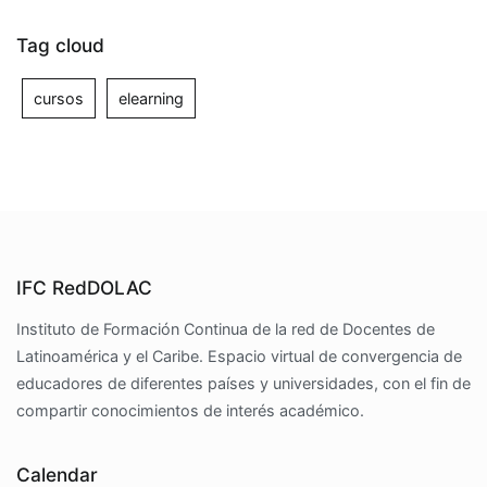
Tag cloud
cursos
elearning
IFC RedDOLAC
Instituto de Formación Continua de la red de Docentes de
Latinoamérica y el Caribe. Espacio virtual de convergencia de
educadores de diferentes países y universidades, con el fin de
compartir conocimientos de interés académico.
Calendar