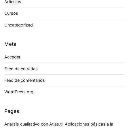
Artículos
Cursos
Uncategorized
Meta
Acceder
Feed de entradas
Feed de comentarios
WordPress.org
Pages
Análisis cualitativo con Atlas.ti: Aplicaciones básicas a la