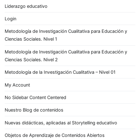
Liderazgo educativo
Login
Metodología de Investigación Cualitativa para Educación y
Ciencias Sociales. Nivel 1
Metodología de Investigación Cualitativa para Educación y
Ciencias Sociales. Nivel 2
Metodología de la Investigación Cualitativa – Nivel 01
My Account
No Sidebar Content Centered
Nuestro Blog de contenidos
Nuevas didácticas, aplicadas al Storytelling educativo
Objetos de Aprendizaje de Contenidos Abiertos