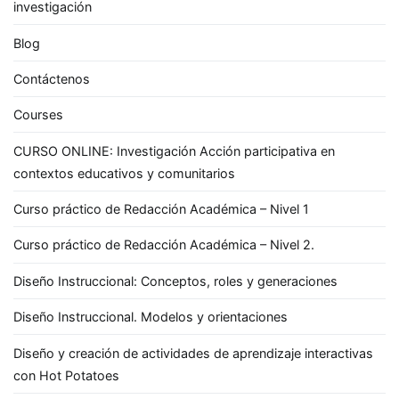
investigación
Blog
Contáctenos
Courses
CURSO ONLINE: Investigación Acción participativa en
contextos educativos y comunitarios
Curso práctico de Redacción Académica – Nivel 1
Curso práctico de Redacción Académica – Nivel 2.
Diseño Instruccional: Conceptos, roles y generaciones
Diseño Instruccional. Modelos y orientaciones
Diseño y creación de actividades de aprendizaje interactivas
con Hot Potatoes