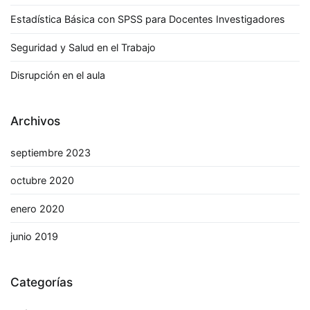
Estadística Básica con SPSS para Docentes Investigadores
Seguridad y Salud en el Trabajo
Disrupción en el aula
Archivos
septiembre 2023
octubre 2020
enero 2020
junio 2019
Categorías