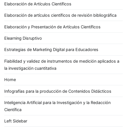
Elaboración de Artículos Científicos
Elaboración de artículos científicos de revisión bibliográfica
Elaboración y Presentación de Artículos Científicos
Elearning Disruptivo
Estrategias de Marketing Digital para Educadores
Fiabilidad y validez de instrumentos de medición aplicados a
la investigación cuantitativa
Home
Infografías para la producción de Contenidos Didácticos
Inteligencia Artificial para la Investigación y la Redacción
Científica
Left Sidebar