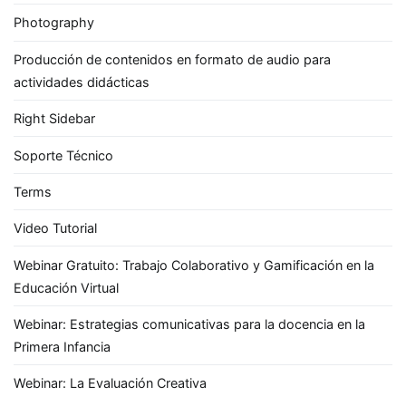
Photography
Producción de contenidos en formato de audio para
actividades didácticas
Right Sidebar
Soporte Técnico
Terms
Video Tutorial
Webinar Gratuito: Trabajo Colaborativo y Gamificación en la
Educación Virtual
Webinar: Estrategias comunicativas para la docencia en la
Primera Infancia
Webinar: La Evaluación Creativa