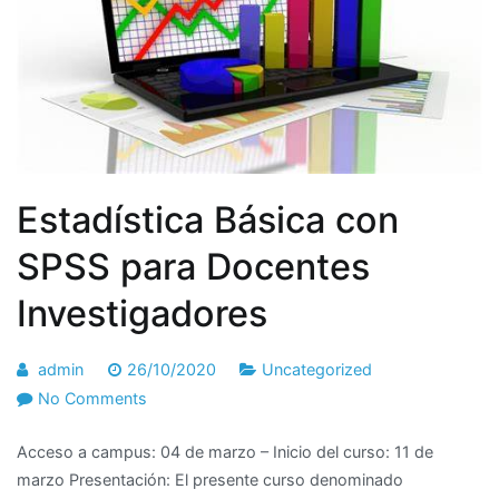
Estadística Básica con
SPSS para Docentes
Investigadores
admin
26/10/2020
Uncategorized
No Comments
Acceso a campus: 04 de marzo – Inicio del curso: 11 de
marzo Presentación: El presente curso denominado