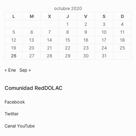
octubre 2020
L
M
X
J
V
S
D
1
2
3
4
5
6
7
8
9
10
11
12
13
14
15
16
17
18
19
20
21
22
23
24
25
26
27
28
29
30
31
« Ene
Sep »
Comunidad RedDOLAC
Facebook
Twitter
Canal YouTube