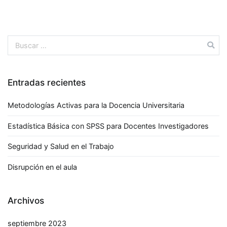
Entradas recientes
Metodologías Activas para la Docencia Universitaria
Estadística Básica con SPSS para Docentes Investigadores
Seguridad y Salud en el Trabajo
Disrupción en el aula
Archivos
septiembre 2023