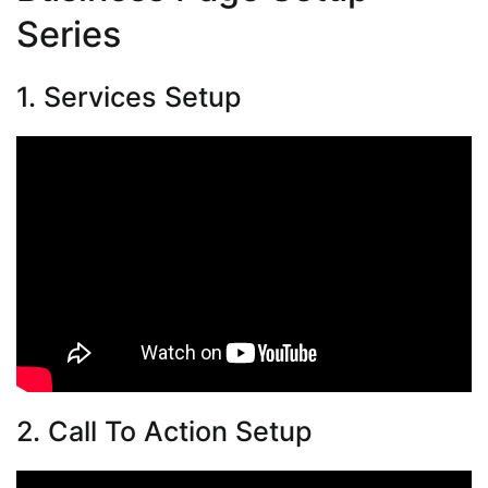
Series
1. Services Setup
2. Call To Action Setup