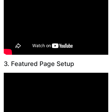
3. Featured Page Setup