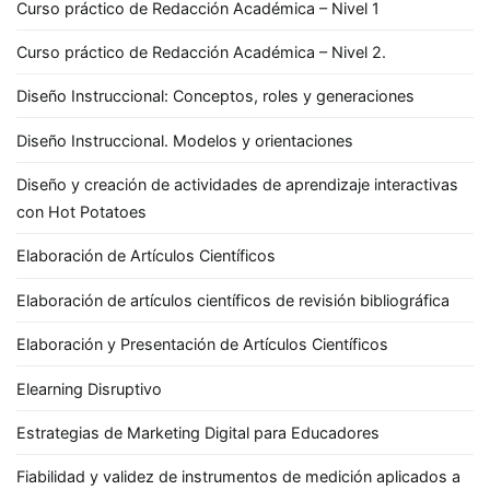
Curso práctico de Redacción Académica – Nivel 1
Curso práctico de Redacción Académica – Nivel 2.
Diseño Instruccional: Conceptos, roles y generaciones
Diseño Instruccional. Modelos y orientaciones
Diseño y creación de actividades de aprendizaje interactivas
con Hot Potatoes
Elaboración de Artículos Científicos
Elaboración de artículos científicos de revisión bibliográfica
Elaboración y Presentación de Artículos Científicos
Elearning Disruptivo
Estrategias de Marketing Digital para Educadores
Fiabilidad y validez de instrumentos de medición aplicados a