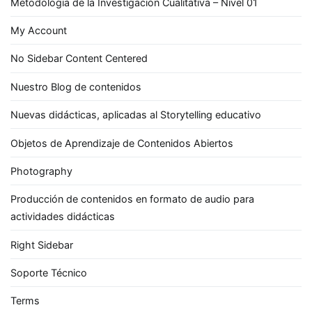
Metodología de la Investigación Cualitativa – Nivel 01
My Account
No Sidebar Content Centered
Nuestro Blog de contenidos
Nuevas didácticas, aplicadas al Storytelling educativo
Objetos de Aprendizaje de Contenidos Abiertos
Photography
Producción de contenidos en formato de audio para
actividades didácticas
Right Sidebar
Soporte Técnico
Terms