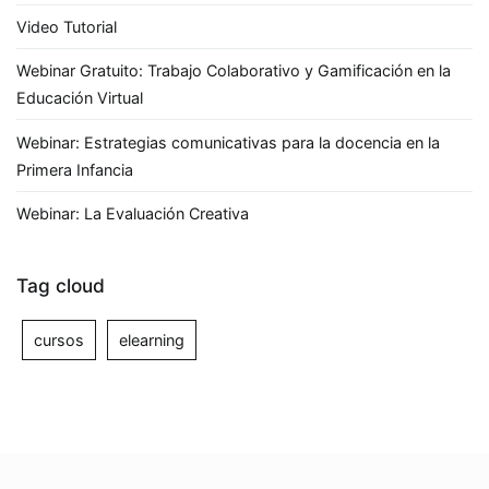
Video Tutorial
Webinar Gratuito: Trabajo Colaborativo y Gamificación en la
Educación Virtual
Webinar: Estrategias comunicativas para la docencia en la
Primera Infancia
Webinar: La Evaluación Creativa
Tag cloud
cursos
elearning