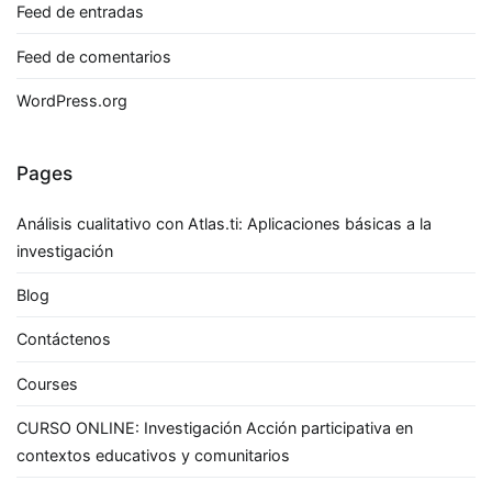
Feed de entradas
Feed de comentarios
WordPress.org
Pages
Análisis cualitativo con Atlas.ti: Aplicaciones básicas a la
investigación
Blog
Contáctenos
Courses
CURSO ONLINE: Investigación Acción participativa en
contextos educativos y comunitarios