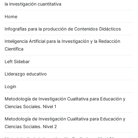
la investigación cuantitativa
Home
Infografías para la producción de Contenidos Didácticos
Inteligencia Artificial para la Investigación y la Redacción
Científica
Left Sidebar
Liderazgo educativo
Login
Metodología de Investigación Cualitativa para Educación y
Ciencias Sociales. Nivel 1
Metodología de Investigación Cualitativa para Educación y
Ciencias Sociales. Nivel 2