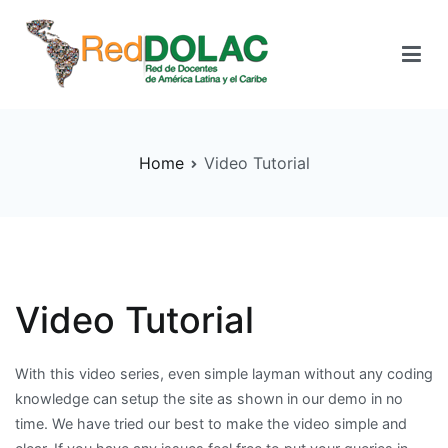
Instituto de Formación Continua – RedDOLAC
Aprendizaje Permanente
Home
Video Tutorial
Video Tutorial
With this video series, even simple layman without any coding
knowledge can setup the site as shown in our demo in no
time.
We have tried our best to make the video simple and