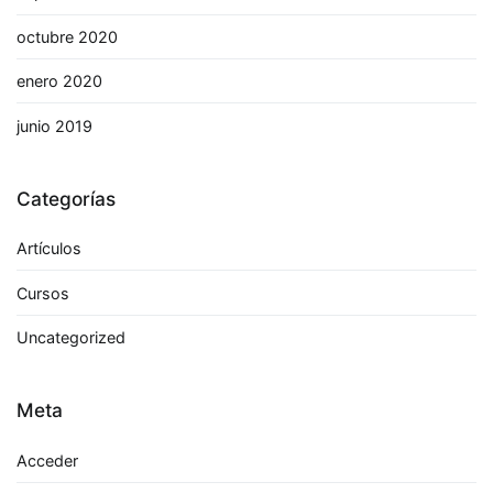
octubre 2020
enero 2020
junio 2019
Categorías
Artículos
Cursos
Uncategorized
Meta
Acceder