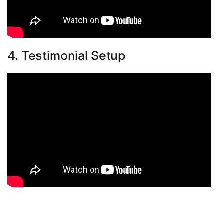
4. Testimonial Setup